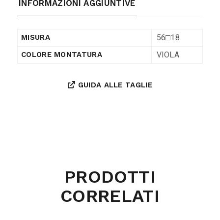
INFORMAZIONI AGGIUNTIVE
56□18
MISURA
VIOLA
COLORE MONTATURA
GUIDA ALLE TAGLIE
PRODOTTI
CORRELATI