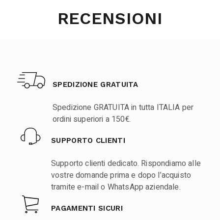
RECENSIONI
SPEDIZIONE GRATUITA
Spedizione GRATUITA in tutta ITALIA per
ordini superiori a 150€.
SUPPORTO CLIENTI
Supporto clienti dedicato. Rispondiamo alle
vostre domande prima e dopo l’acquisto
tramite e-mail o WhatsApp aziendale.
PAGAMENTI SICURI