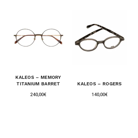
KALEOS – MEMORY
TITANIUM BARRET
KALEOS – ROGERS
240,00
€
140,00
€