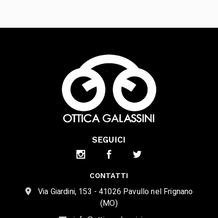
SEGUICI
CONTATTI
Via Giardini, 153 - 41026 Pavullo nel Frignano
(MO)