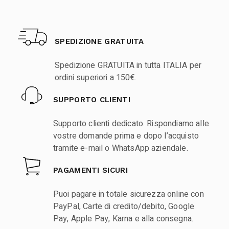
SPEDIZIONE GRATUITA
Spedizione GRATUITA in tutta ITALIA per
ordini superiori a 150€.
SUPPORTO CLIENTI
Supporto clienti dedicato. Rispondiamo alle
vostre domande prima e dopo l’acquisto
tramite e-mail o WhatsApp aziendale.
PAGAMENTI SICURI
Puoi pagare in totale sicurezza online con
PayPal, Carte di credito/debito, Google
Pay, Apple Pay, Karna e alla consegna.