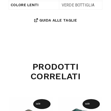
VERDE BOTTIGLIA
COLORE LENTI
GUIDA ALLE TAGLIE
PRODOTTI
CORRELATI
sale
sale