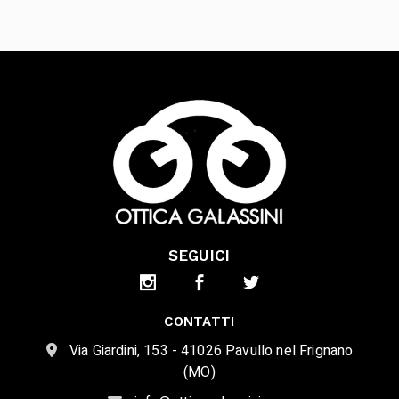
SEGUICI
CONTATTI
Via Giardini, 153 - 41026 Pavullo nel Frignano
(MO)