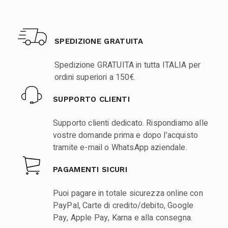
SPEDIZIONE GRATUITA
Spedizione GRATUITA in tutta ITALIA per
ordini superiori a 150€.
SUPPORTO CLIENTI
Supporto clienti dedicato. Rispondiamo alle
vostre domande prima e dopo l’acquisto
tramite e-mail o WhatsApp aziendale.
PAGAMENTI SICURI
Puoi pagare in totale sicurezza online con
PayPal, Carte di credito/debito, Google
Pay, Apple Pay, Karna e alla consegna.