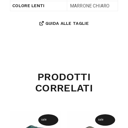
MARRONE CHIARO
COLORE LENTI
GUIDA ALLE TAGLIE
PRODOTTI
CORRELATI
sale
sale