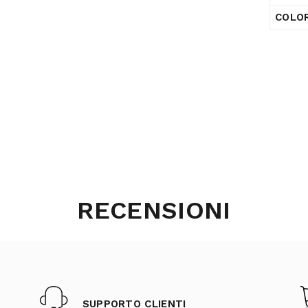
COLO
RECENSIONI
SUPPORTO CLIENTI