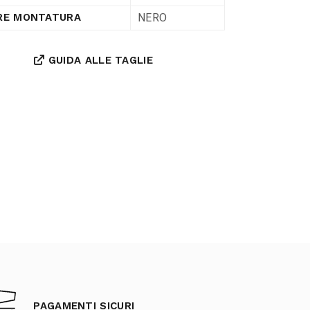
NERO
RE MONTATURA
GUIDA ALLE TAGLIE
PAGAMENTI SICURI