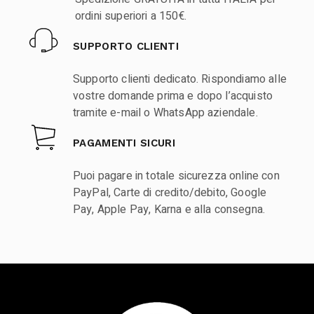
ordini superiori a 150€.
SUPPORTO CLIENTI
Supporto clienti dedicato. Rispondiamo alle
vostre domande prima e dopo l’acquisto
tramite e-mail o WhatsApp aziendale.
PAGAMENTI SICURI
Puoi pagare in totale sicurezza online con
PayPal, Carte di credito/debito, Google
Pay, Apple Pay, Karna e alla consegna.