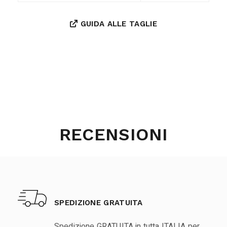
GUIDA ALLE TAGLIE
RECENSIONI
SPEDIZIONE GRATUITA
Spedizione GRATUITA in tutta ITALIA per