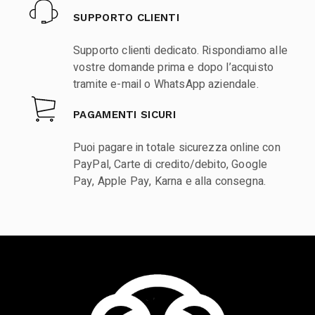
SUPPORTO CLIENTI
Supporto clienti dedicato. Rispondiamo alle
vostre domande prima e dopo l’acquisto
tramite e-mail o WhatsApp aziendale.
PAGAMENTI SICURI
Puoi pagare in totale sicurezza online con
PayPal, Carte di credito/debito, Google
Pay, Apple Pay, Karna e alla consegna.