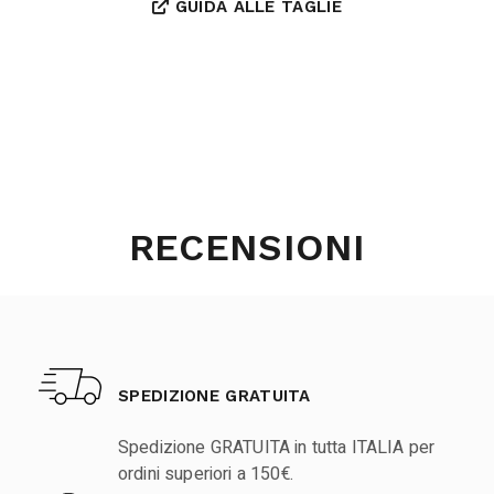
GUIDA ALLE TAGLIE
RECENSIONI
SPEDIZIONE GRATUITA
Spedizione GRATUITA in tutta ITALIA per
ordini superiori a 150€.