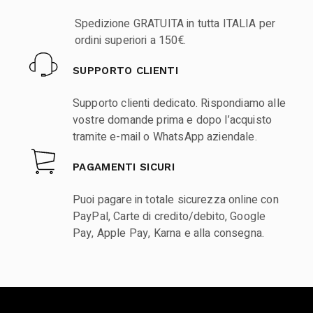
Spedizione GRATUITA in tutta ITALIA per
ordini superiori a 150€.
SUPPORTO CLIENTI
Supporto clienti dedicato. Rispondiamo alle
vostre domande prima e dopo l’acquisto
tramite e-mail o WhatsApp aziendale.
PAGAMENTI SICURI
Puoi pagare in totale sicurezza online con
PayPal, Carte di credito/debito, Google
Pay, Apple Pay, Karna e alla consegna.