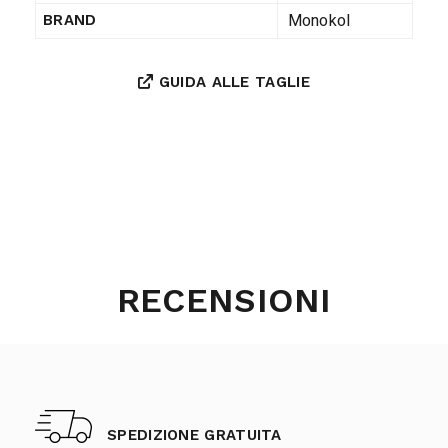
Monokol
BRAND
GUIDA ALLE TAGLIE
RECENSIONI
SPEDIZIONE GRATUITA