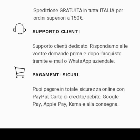
Spedizione GRATUITA in tutta ITALIA per
ordini superiori a 150€.
SUPPORTO CLIENTI
Supporto clienti dedicato. Rispondiamo alle
vostre domande prima e dopo l’acquisto
tramite e-mail o WhatsApp aziendale.
PAGAMENTI SICURI
Puoi pagare in totale sicurezza online con
PayPal, Carte di credito/debito, Google
Pay, Apple Pay, Karna e alla consegna.