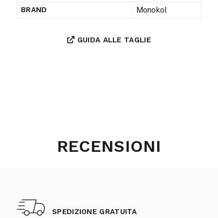
Monokol
BRAND
GUIDA ALLE TAGLIE
RECENSIONI
SPEDIZIONE GRATUITA