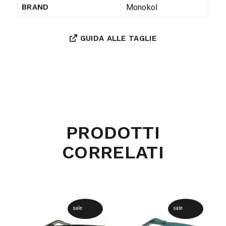
Monokol
BRAND
GUIDA ALLE TAGLIE
PRODOTTI
CORRELATI
sale
sale