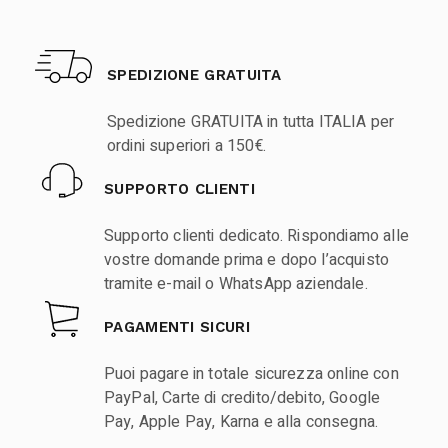
SPEDIZIONE GRATUITA
Spedizione GRATUITA in tutta ITALIA per
ordini superiori a 150€.
SUPPORTO CLIENTI
Supporto clienti dedicato. Rispondiamo alle
vostre domande prima e dopo l’acquisto
tramite e-mail o WhatsApp aziendale.
PAGAMENTI SICURI
Puoi pagare in totale sicurezza online con
PayPal, Carte di credito/debito, Google
Pay, Apple Pay, Karna e alla consegna.