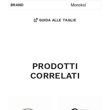
Monokol
BRAND
GUIDA ALLE TAGLIE
PRODOTTI
CORRELATI