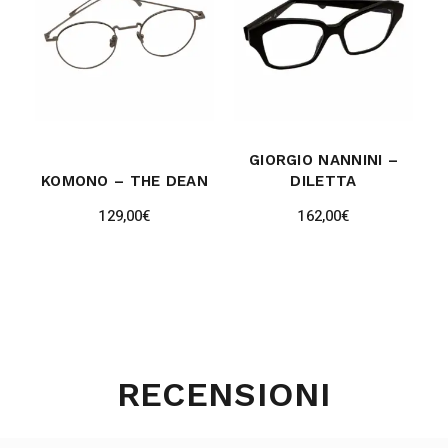
GIORGIO NANNINI –
KOMONO – THE DEAN
DILETTA
129,00
€
162,00
€
RECENSIONI