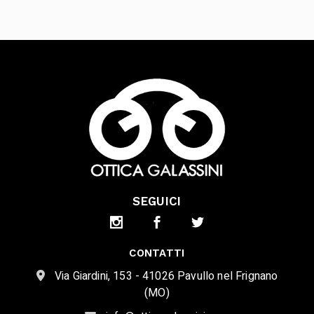
SEGUICI
CONTATTI
Via Giardini, 153 - 41026 Pavullo nel Frignano
(MO)