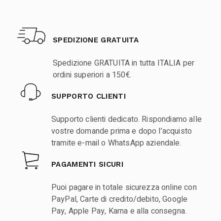
SPEDIZIONE GRATUITA
Spedizione GRATUITA in tutta ITALIA per
ordini superiori a 150€.
SUPPORTO CLIENTI
Supporto clienti dedicato. Rispondiamo alle
vostre domande prima e dopo l’acquisto
tramite e-mail o WhatsApp aziendale.
PAGAMENTI SICURI
Puoi pagare in totale sicurezza online con
PayPal, Carte di credito/debito, Google
Pay, Apple Pay, Karna e alla consegna.