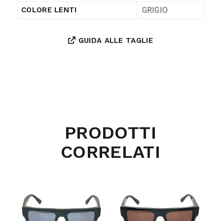
GRIGIO
COLORE LENTI
GUIDA ALLE TAGLIE
PRODOTTI
CORRELATI