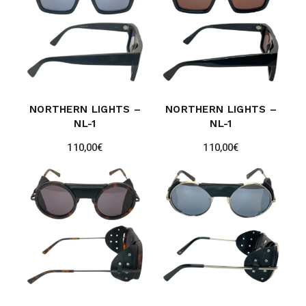
NORTHERN LIGHTS –
NORTHERN LIGHTS –
NL-1
NL-1
110,00
€
110,00
€