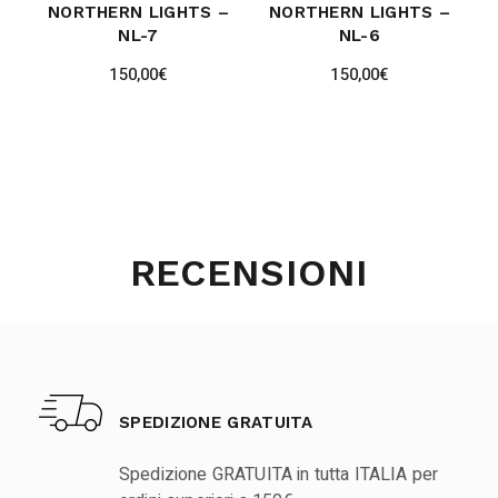
NORTHERN LIGHTS –
NORTHERN LIGHTS –
NL-7
NL-6
150,00
€
150,00
€
RECENSIONI
SPEDIZIONE GRATUITA
Spedizione GRATUITA in tutta ITALIA per