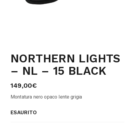
NORTHERN LIGHTS
– NL – 15 BLACK
149,00
€
Montatura nero opaco lente grigia
ESAURITO