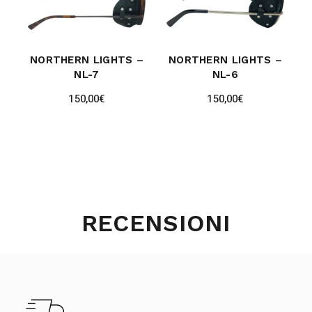
NORTHERN LIGHTS –
NORTHERN LIGHTS –
NL-7
NL-6
150,00
€
150,00
€
RECENSIONI