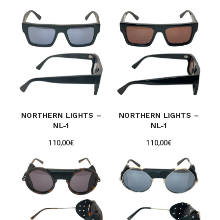
NORTHERN LIGHTS –
NORTHERN LIGHTS –
NL-1
NL-1
110,00
€
110,00
€