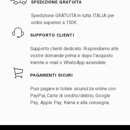
SPEDIZIONE GRATUITA
Spedizione GRATUITA in tutta ITALIA per
ordini superiori a 150€.
SUPPORTO CLIENTI
Supporto clienti dedicato. Rispondiamo alle
vostre domande prima e dopo l’acquisto
tramite e-mail o WhatsApp aziendale.
PAGAMENTI SICURI
Puoi pagare in totale sicurezza online con
PayPal, Carte di credito/debito, Google
Pay, Apple Pay, Karna e alla consegna.