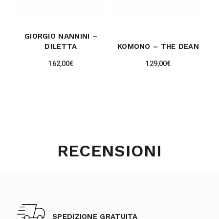
GIORGIO NANNINI –
DILETTA
KOMONO – THE DEAN
162,00
€
129,00
€
RECENSIONI
SPEDIZIONE GRATUITA