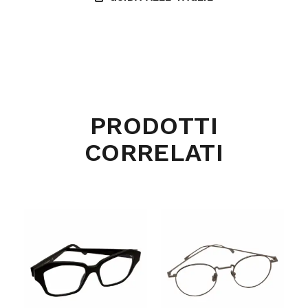
PRODOTTI
CORRELATI