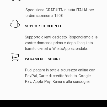
Spedizione GRATUITA in tutta ITALIA per
ordini superiori a 150€.
SUPPORTO CLIENTI
Supporto clienti dedicato. Rispondiamo alle
vostre domande prima e dopo l’acquisto
tramite e-mail o WhatsApp aziendale.
PAGAMENTI SICURI
Puoi pagare in totale sicurezza online con
PayPal, Carte di credito/debito, Google
Pay, Apple Pay, Karna e alla consegna.