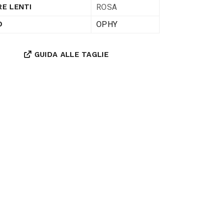
ROSA
E LENTI
OPHY
D
GUIDA ALLE TAGLIE