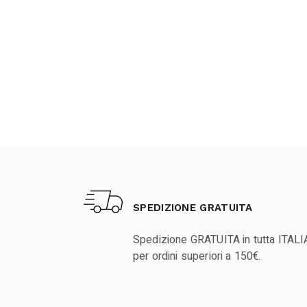
SPEDIZIONE GRATUITA
Spedizione GRATUITA in tutta ITALI
per ordini superiori a 150€.