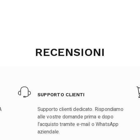
RECENSIONI
SUPPORTO CLIENTI
A
Supporto clienti dedicato. Rispondiamo
alle vostre domande prima e dopo
l’acquisto tramite e-mail o WhatsApp
aziendale.