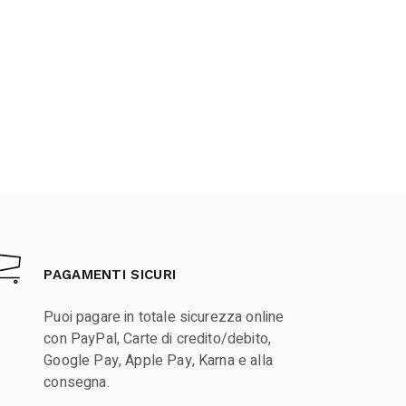
PAGAMENTI SICURI
Puoi pagare in totale sicurezza online
con PayPal, Carte di credito/debito,
Google Pay, Apple Pay, Karna e alla
consegna.