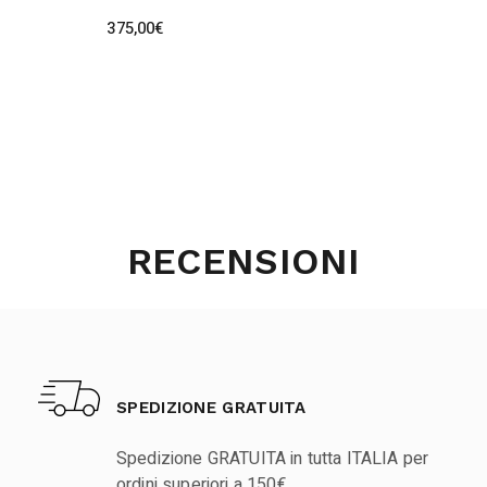
375,00
€
RECENSIONI
SPEDIZIONE GRATUITA
Spedizione GRATUITA in tutta ITALIA per
ordini superiori a 150€.