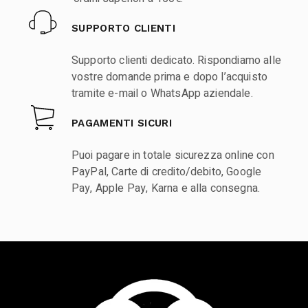
SUPPORTO CLIENTI
Supporto clienti dedicato. Rispondiamo alle
vostre domande prima e dopo l’acquisto
tramite e-mail o WhatsApp aziendale.
PAGAMENTI SICURI
Puoi pagare in totale sicurezza online con
PayPal, Carte di credito/debito, Google
Pay, Apple Pay, Karna e alla consegna.