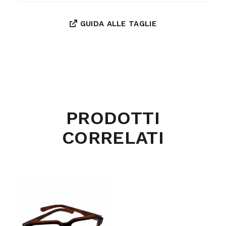
GUIDA ALLE TAGLIE
PRODOTTI
CORRELATI