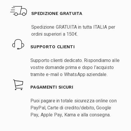
SPEDIZIONE GRATUITA
Spedizione GRATUITA in tutta ITALIA per
ordini superiori a 150€.
SUPPORTO CLIENTI
Supporto clienti dedicato. Rispondiamo alle
vostre domande prima e dopo l’acquisto
tramite e-mail o WhatsApp aziendale.
PAGAMENTI SICURI
Puoi pagare in totale sicurezza online con
PayPal, Carte di credito/debito, Google
Pay, Apple Pay, Karna e alla consegna.