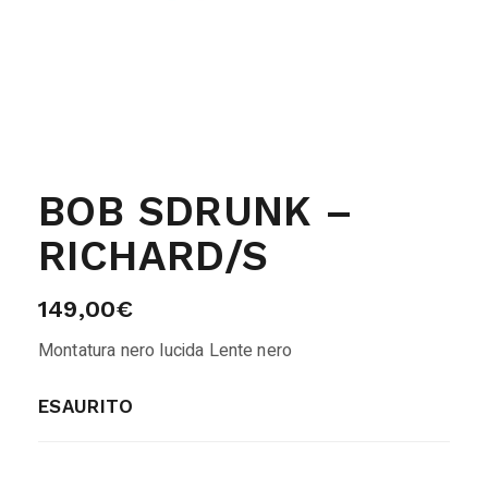
BOB SDRUNK –
RICHARD/S
149,00
€
Montatura nero lucida Lente nero
ESAURITO