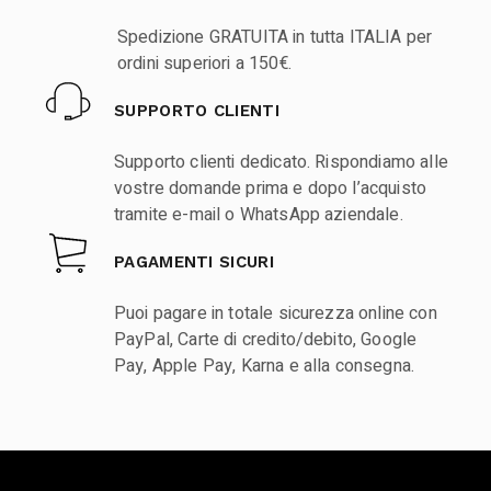
Spedizione GRATUITA in tutta ITALIA per
ordini superiori a 150€.
SUPPORTO CLIENTI
Supporto clienti dedicato. Rispondiamo alle
vostre domande prima e dopo l’acquisto
tramite e-mail o WhatsApp aziendale.
PAGAMENTI SICURI
Puoi pagare in totale sicurezza online con
PayPal, Carte di credito/debito, Google
Pay, Apple Pay, Karna e alla consegna.