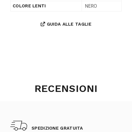
NERO
COLORE LENTI
GUIDA ALLE TAGLIE
RECENSIONI
SPEDIZIONE GRATUITA