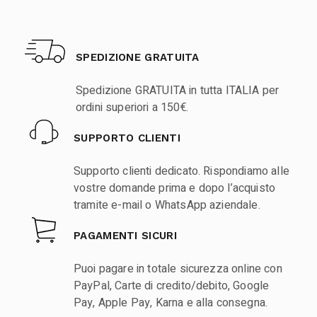
SPEDIZIONE GRATUITA
Spedizione GRATUITA in tutta ITALIA per
ordini superiori a 150€.
SUPPORTO CLIENTI
Supporto clienti dedicato. Rispondiamo alle
vostre domande prima e dopo l’acquisto
tramite e-mail o WhatsApp aziendale.
PAGAMENTI SICURI
Puoi pagare in totale sicurezza online con
PayPal, Carte di credito/debito, Google
Pay, Apple Pay, Karna e alla consegna.