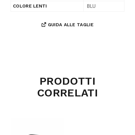
BLU
COLORE LENTI
GUIDA ALLE TAGLIE
PRODOTTI
CORRELATI