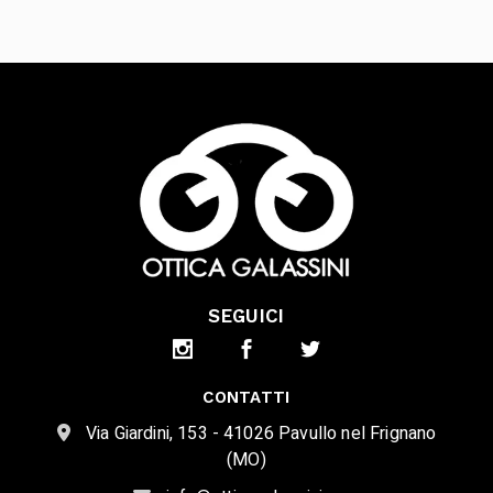
SEGUICI
CONTATTI
Via Giardini, 153 - 41026 Pavullo nel Frignano
(MO)