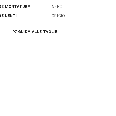
NERO
RE MONTATURA
GRIGIO
E LENTI
GUIDA ALLE TAGLIE