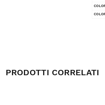
COLO
COLOR
PRODOTTI CORRELATI