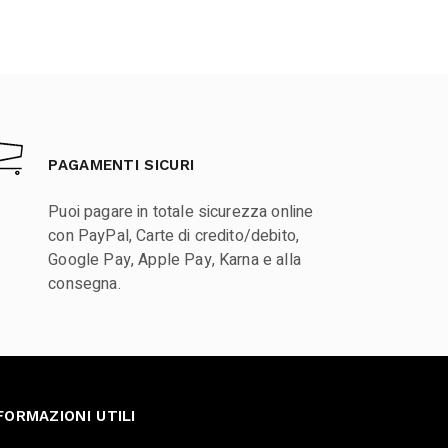
PAGAMENTI SICURI
Puoi pagare in totale sicurezza online
con PayPal, Carte di credito/debito,
Google Pay, Apple Pay, Karna e alla
consegna.
FORMAZIONI UTILI