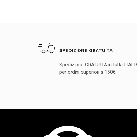
SPEDIZIONE GRATUITA
Spedizione GRATUITA in tutta ITALI
per ordini superiori a 150€.