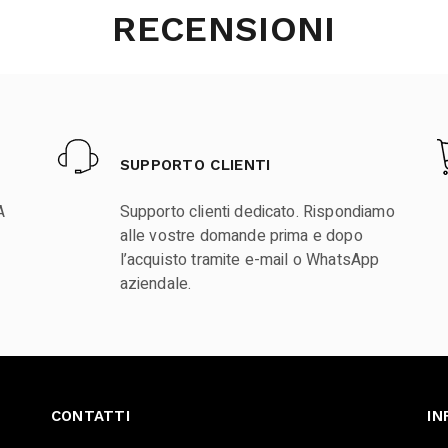
RECENSIONI
SUPPORTO CLIENTI
A
Supporto clienti dedicato. Rispondiamo
alle vostre domande prima e dopo
l’acquisto tramite e-mail o WhatsApp
aziendale.
CONTATTI
IN