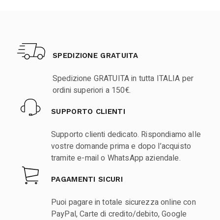
SPEDIZIONE GRATUITA
Spedizione GRATUITA in tutta ITALIA per
ordini superiori a 150€.
SUPPORTO CLIENTI
Supporto clienti dedicato. Rispondiamo alle
vostre domande prima e dopo l’acquisto
tramite e-mail o WhatsApp aziendale.
PAGAMENTI SICURI
Puoi pagare in totale sicurezza online con
PayPal, Carte di credito/debito, Google