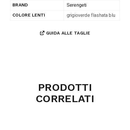
Serengeti
BRAND
grigioverde flashata blu
COLORE LENTI
GUIDA ALLE TAGLIE
PRODOTTI
CORRELATI