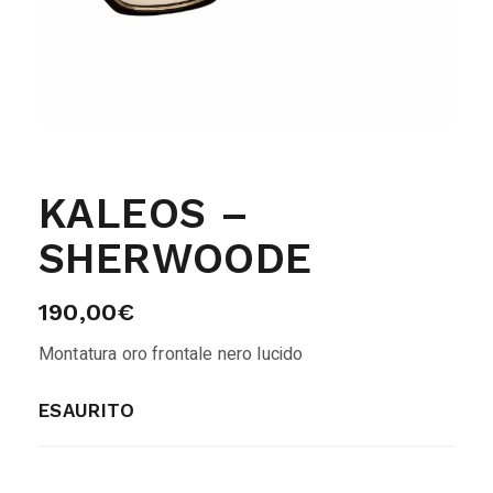
KALEOS –
SHERWOODE
190,00
€
Montatura oro frontale nero lucido
ESAURITO