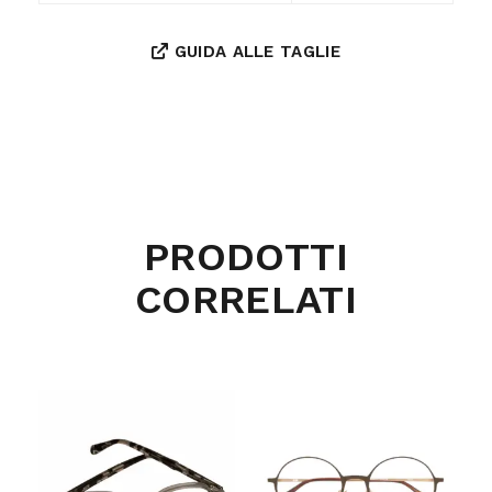
GUIDA ALLE TAGLIE
PRODOTTI
CORRELATI