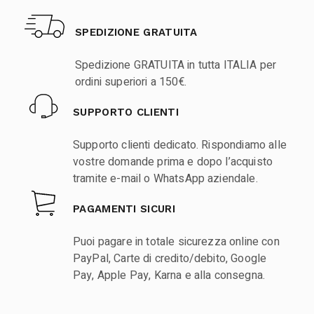
SPEDIZIONE GRATUITA
Spedizione GRATUITA in tutta ITALIA per
ordini superiori a 150€.
SUPPORTO CLIENTI
Supporto clienti dedicato. Rispondiamo alle
vostre domande prima e dopo l’acquisto
tramite e-mail o WhatsApp aziendale.
PAGAMENTI SICURI
Puoi pagare in totale sicurezza online con
PayPal, Carte di credito/debito, Google
Pay, Apple Pay, Karna e alla consegna.