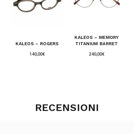
KALEOS – MEMORY
KALEOS – ROGERS
TITANIUM BARRET
140,00
€
240,00
€
RECENSIONI