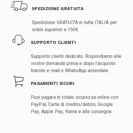
SPEDIZIONE GRATUITA
Spedizione GRATUITA in tutta ITALIA per
ordini superiori a 150€.
SUPPORTO CLIENTI
Supporto clienti dedicato. Rispondiamo alle
vostre domande prima e dopo l’acquisto
tramite e-mail o WhatsApp aziendale.
PAGAMENTI SICURI
Puoi pagare in totale sicurezza online con
PayPal, Carte di credito/debito, Google
Pay, Apple Pay, Karna e alla consegna.