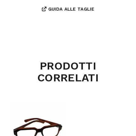
GUIDA ALLE TAGLIE
PRODOTTI
CORRELATI