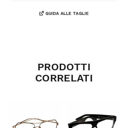
GUIDA ALLE TAGLIE
PRODOTTI
CORRELATI