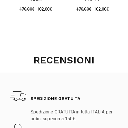
170,00
€
102,00
€
170,00
€
102,00
€
RECENSIONI
SPEDIZIONE GRATUITA
Spedizione GRATUITA in tutta ITALIA per
ordini superiori a 150€.