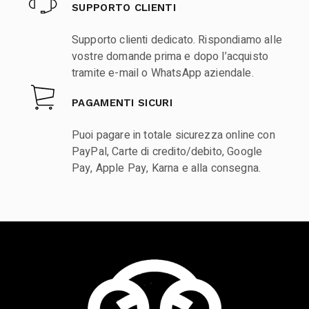
SUPPORTO CLIENTI
Supporto clienti dedicato. Rispondiamo alle
vostre domande prima e dopo l’acquisto
tramite e-mail o WhatsApp aziendale.
PAGAMENTI SICURI
Puoi pagare in totale sicurezza online con
PayPal, Carte di credito/debito, Google
Pay, Apple Pay, Karna e alla consegna.