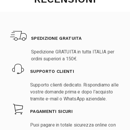
SPEDIZIONE GRATUITA
Spedizione GRATUITA in tutta ITALIA per
ordini superiori a 150€.
SUPPORTO CLIENTI
Supporto clienti dedicato. Rispondiamo alle
vostre domande prima e dopo l’acquisto
tramite e-mail o WhatsApp aziendale.
PAGAMENTI SICURI
Puoi pagare in totale sicurezza online con