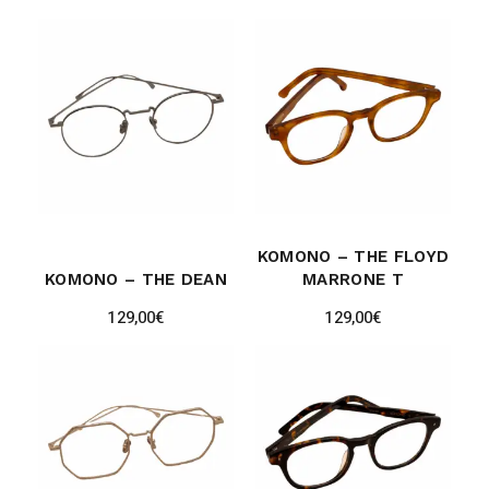
KOMONO – THE FLOYD
KOMONO – THE DEAN
MARRONE T
129,00
€
129,00
€