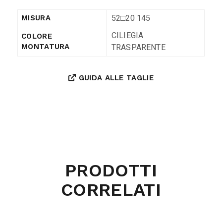
52□20 145
MISURA
CILIEGIA
COLORE
TRASPARENTE
MONTATURA
GUIDA ALLE TAGLIE
PRODOTTI
CORRELATI