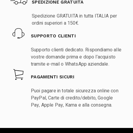
SPEDIZIONE GRATUITA
Spedizione GRATUITA in tutta ITALIA per
ordini superiori a 150€.
SUPPORTO CLIENTI
Supporto clienti dedicato. Rispondiamo alle
vostre domande prima e dopo l’acquisto
tramite e-mail o WhatsApp aziendale.
PAGAMENTI SICURI
Puoi pagare in totale sicurezza online con
PayPal, Carte di credito/debito, Google
Pay, Apple Pay, Karna e alla consegna.