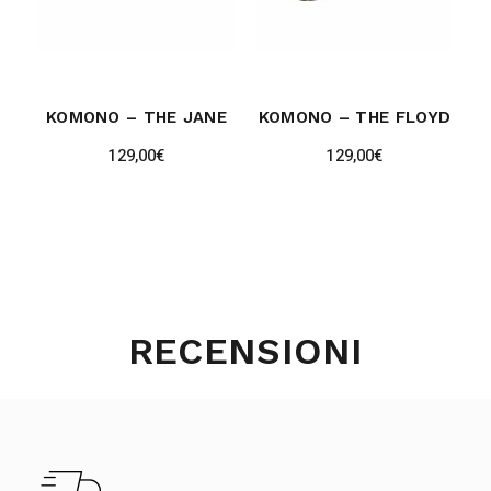
KOMONO – THE JANE
KOMONO – THE FLOYD
129,00
€
129,00
€
RECENSIONI