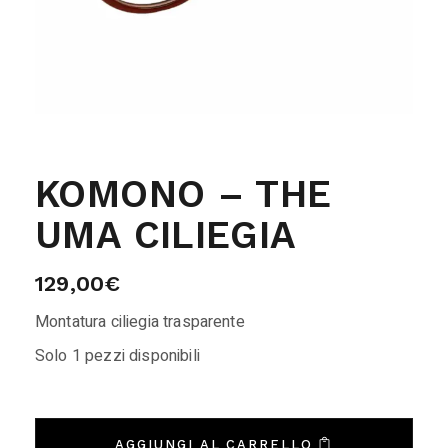
KOMONO – THE
UMA CILIEGIA
129,00
€
Montatura ciliegia trasparente
Solo 1 pezzi disponibili
AGGIUNGI AL CARRELLO