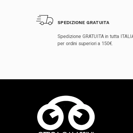
SPEDIZIONE GRATUITA
Spedizione GRATUITA in tutta ITALI
per ordini superiori a 150€.