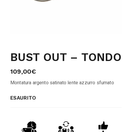
BUST OUT – TONDO
109,00
€
Montatura argento satinato lente azzurro sfumato
ESAURITO