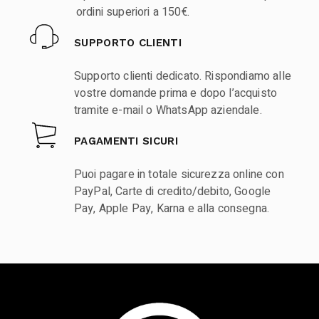
ordini superiori a 150€.
SUPPORTO CLIENTI
Supporto clienti dedicato. Rispondiamo alle
vostre domande prima e dopo l’acquisto
tramite e-mail o WhatsApp aziendale.
PAGAMENTI SICURI
Puoi pagare in totale sicurezza online con
PayPal, Carte di credito/debito, Google
Pay, Apple Pay, Karna e alla consegna.