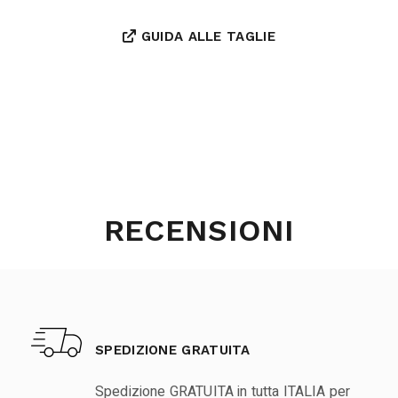
GUIDA ALLE TAGLIE
RECENSIONI
SPEDIZIONE GRATUITA
Spedizione GRATUITA in tutta ITALIA per