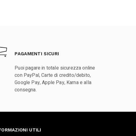
PAGAMENTI SICURI
Puoi pagare in totale sicurezza online
con PayPal, Carte di credito/debito,
Google Pay, Apple Pay, Karna e alla
consegna.
FORMAZIONI UTILI