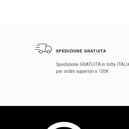
SPEDIZIONE GRATUITA
Spedizione GRATUITA in tutta ITALI
per ordini superiori a 150€.