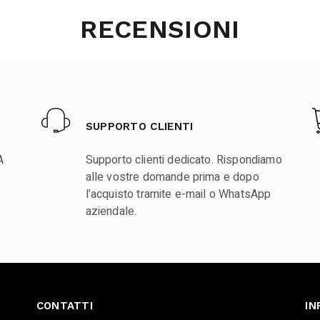
RECENSIONI
SUPPORTO CLIENTI
A
Supporto clienti dedicato. Rispondiamo
alle vostre domande prima e dopo
l’acquisto tramite e-mail o WhatsApp
aziendale.
CONTATTI
IN