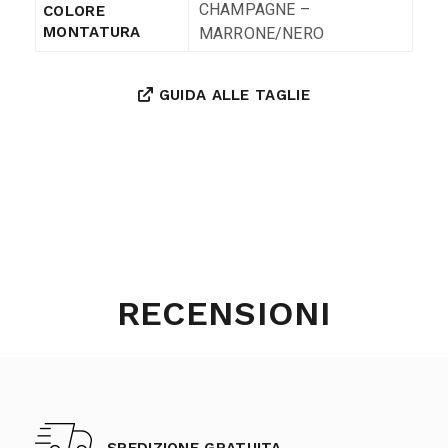
CHAMPAGNE –
COLORE
MARRONE/NERO
MONTATURA
GUIDA ALLE TAGLIE
RECENSIONI