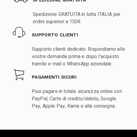
SPEDIZIONE GRATUITA
Spedizione GRATUITA in tutta ITALIA per
ordini superiori a 150€.
SUPPORTO CLIENTI
Supporto clienti dedicato. Rispondiamo alle
vostre domande prima e dopo l’acquisto
tramite e-mail o WhatsApp aziendale.
PAGAMENTI SICURI
Puoi pagare in totale sicurezza online con
PayPal, Carte di credito/debito, Google
Pay, Apple Pay, Karna e alla consegna.