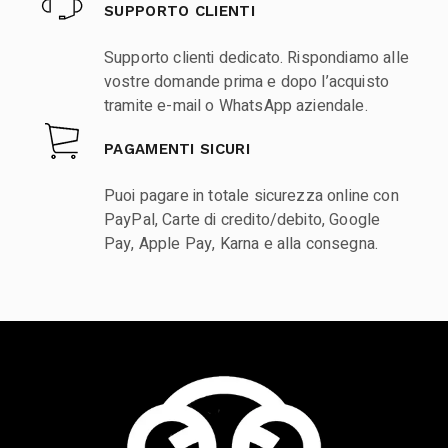
SUPPORTO CLIENTI
Supporto clienti dedicato. Rispondiamo alle
vostre domande prima e dopo l’acquisto
tramite e-mail o WhatsApp aziendale.
PAGAMENTI SICURI
Puoi pagare in totale sicurezza online con
PayPal, Carte di credito/debito, Google
Pay, Apple Pay, Karna e alla consegna.