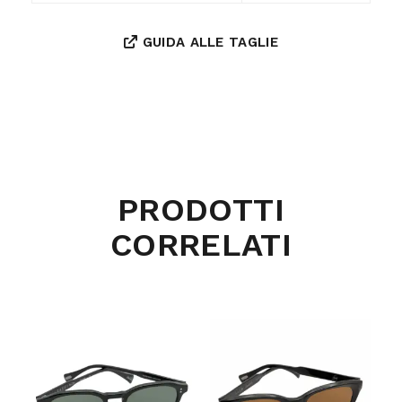
GUIDA ALLE TAGLIE
PRODOTTI
CORRELATI