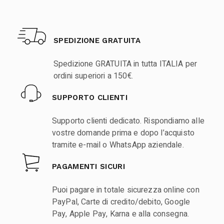
SPEDIZIONE GRATUITA
Spedizione GRATUITA in tutta ITALIA per
ordini superiori a 150€.
SUPPORTO CLIENTI
Supporto clienti dedicato. Rispondiamo alle
vostre domande prima e dopo l’acquisto
tramite e-mail o WhatsApp aziendale.
PAGAMENTI SICURI
Puoi pagare in totale sicurezza online con
PayPal, Carte di credito/debito, Google
Pay, Apple Pay, Karna e alla consegna.