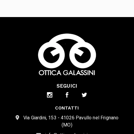
SEGUICI
CONTATTI
Via Giardini, 153 - 41026 Pavullo nel Frignano
(MO)