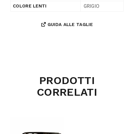
GRIGIO
COLORE LENTI
GUIDA ALLE TAGLIE
PRODOTTI
CORRELATI