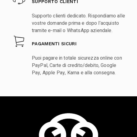
SUPPORTO CLIENTI
Supporto clienti dedicato. Rispondiamo alle
vostre domande prima e dopo l’acquisto
tramite e-mail o WhatsApp aziendale.
PAGAMENTI SICURI
Puoi pagare in totale sicurezza online con
PayPal, Carte di credito/debito, Google
Pay, Apple Pay, Karna e alla consegna.