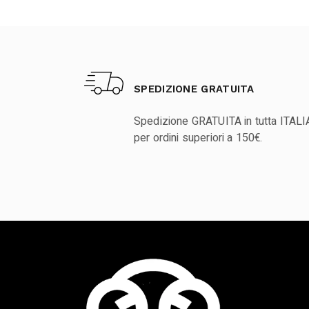
SPEDIZIONE GRATUITA
Spedizione GRATUITA in tutta ITALI
per ordini superiori a 150€.