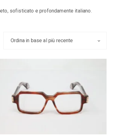
eto, sofisticato e profondamente italiano.
Ordina in base al più recente