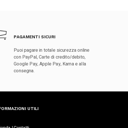
PAGAMENTI SICURI
Puoi pagare in totale sicurezza online
con PayPal, Carte di credito/debito,
Google Pay, Apple Pay, Karna e alla
consegna.
FORMAZIONI UTILI