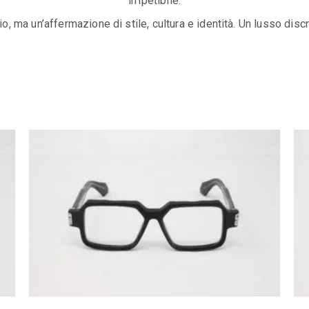
irripetibile.
 ma un’affermazione di stile, cultura e identità. Un lusso discr