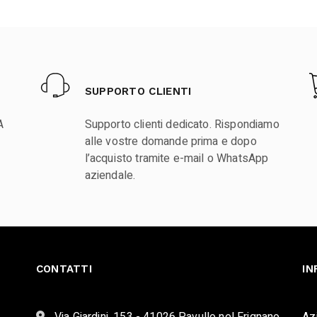
SUPPORTO CLIENTI
A
Supporto clienti dedicato. Rispondiamo
alle vostre domande prima e dopo
l’acquisto tramite e-mail o WhatsApp
aziendale.
CONTATTI
IN