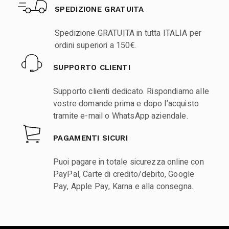
SPEDIZIONE GRATUITA
Spedizione GRATUITA in tutta ITALIA per
ordini superiori a 150€.
SUPPORTO CLIENTI
Supporto clienti dedicato. Rispondiamo alle
vostre domande prima e dopo l’acquisto
tramite e-mail o WhatsApp aziendale.
PAGAMENTI SICURI
Puoi pagare in totale sicurezza online con
PayPal, Carte di credito/debito, Google
Pay, Apple Pay, Karna e alla consegna.