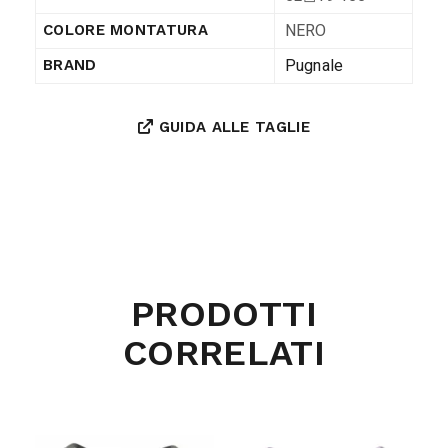
NERO
COLORE MONTATURA
Pugnale
BRAND
GUIDA ALLE TAGLIE
PRODOTTI
CORRELATI