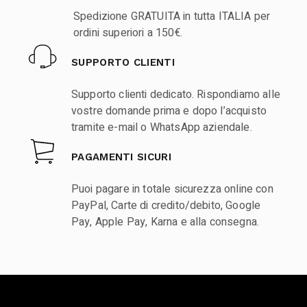
Spedizione GRATUITA in tutta ITALIA per
ordini superiori a 150€.
SUPPORTO CLIENTI
Supporto clienti dedicato. Rispondiamo alle
vostre domande prima e dopo l’acquisto
tramite e-mail o WhatsApp aziendale.
PAGAMENTI SICURI
Puoi pagare in totale sicurezza online con
PayPal, Carte di credito/debito, Google
Pay, Apple Pay, Karna e alla consegna.