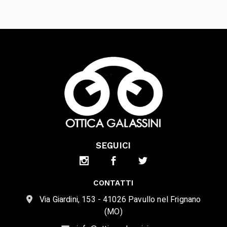
SEGUICI
CONTATTI
Via Giardini, 153 - 41026 Pavullo nel Frignano
(MO)