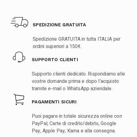
SPEDIZIONE GRATUITA
Spedizione GRATUITA in tutta ITALIA per
ordini superiori a 150€.
SUPPORTO CLIENTI
Supporto clienti dedicato. Rispondiamo alle
vostre domande prima e dopo l’acquisto
tramite e-mail o WhatsApp aziendale.
PAGAMENTI SICURI
Puoi pagare in totale sicurezza online con
PayPal, Carte di credito/debito, Google
Pay, Apple Pay, Karna e alla consegna.