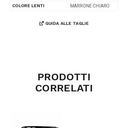
MARRONE CHIARO
COLORE LENTI
GUIDA ALLE TAGLIE
PRODOTTI
CORRELATI