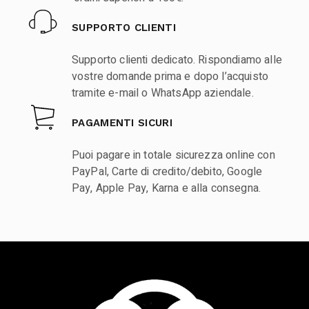
SUPPORTO CLIENTI
Supporto clienti dedicato. Rispondiamo alle
vostre domande prima e dopo l’acquisto
tramite e-mail o WhatsApp aziendale.
PAGAMENTI SICURI
Puoi pagare in totale sicurezza online con
PayPal, Carte di credito/debito, Google
Pay, Apple Pay, Karna e alla consegna.