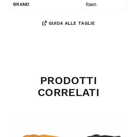
Raen
BRAND
GUIDA ALLE TAGLIE
PRODOTTI
CORRELATI