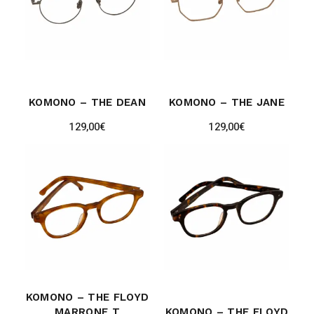
KOMONO – THE DEAN
KOMONO – THE JANE
129,00
€
129,00
€
KOMONO – THE FLOYD
MARRONE T
KOMONO – THE FLOYD