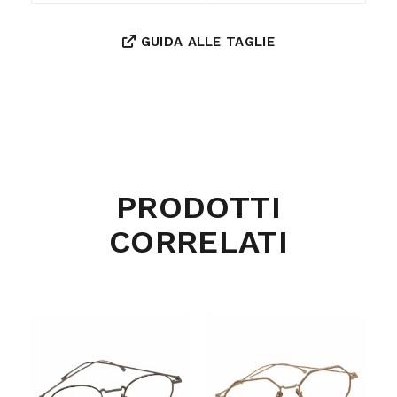
GUIDA ALLE TAGLIE
PRODOTTI
CORRELATI