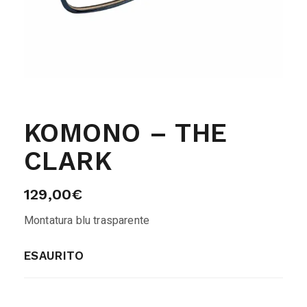
KOMONO – THE
CLARK
129,00
€
Montatura blu trasparente
ESAURITO