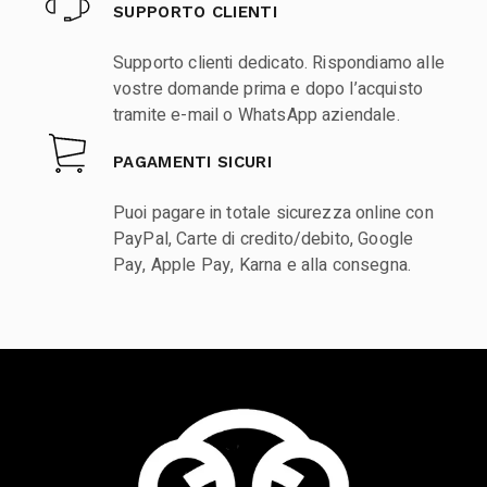
SUPPORTO CLIENTI
Supporto clienti dedicato. Rispondiamo alle
vostre domande prima e dopo l’acquisto
tramite e-mail o WhatsApp aziendale.
PAGAMENTI SICURI
Puoi pagare in totale sicurezza online con
PayPal, Carte di credito/debito, Google
Pay, Apple Pay, Karna e alla consegna.