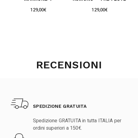
129,00
€
129,00
€
RECENSIONI
SPEDIZIONE GRATUITA
Spedizione GRATUITA in tutta ITALIA per
ordini superiori a 150€.