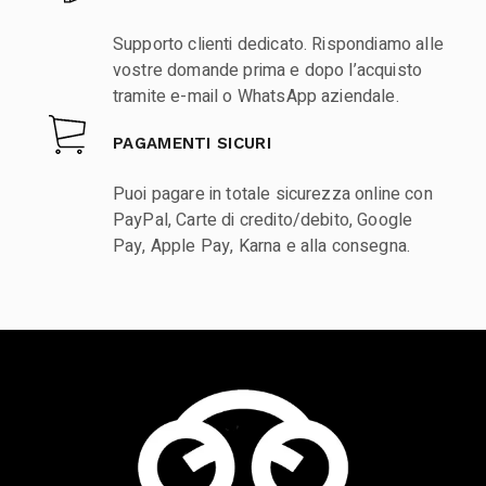
Supporto clienti dedicato. Rispondiamo alle
vostre domande prima e dopo l’acquisto
tramite e-mail o WhatsApp aziendale.
PAGAMENTI SICURI
Puoi pagare in totale sicurezza online con
PayPal, Carte di credito/debito, Google
Pay, Apple Pay, Karna e alla consegna.