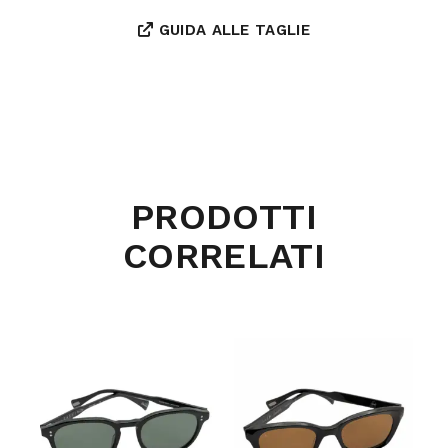
GUIDA ALLE TAGLIE
PRODOTTI
CORRELATI