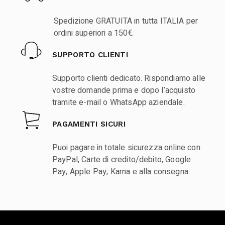
Spedizione GRATUITA in tutta ITALIA per
ordini superiori a 150€.
SUPPORTO CLIENTI
Supporto clienti dedicato. Rispondiamo alle
vostre domande prima e dopo l’acquisto
tramite e-mail o WhatsApp aziendale.
PAGAMENTI SICURI
Puoi pagare in totale sicurezza online con
PayPal, Carte di credito/debito, Google
Pay, Apple Pay, Karna e alla consegna.