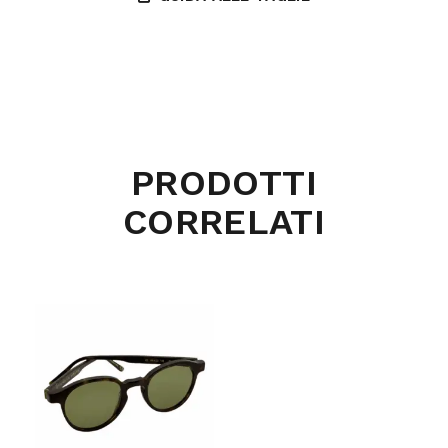
PRODOTTI
CORRELATI