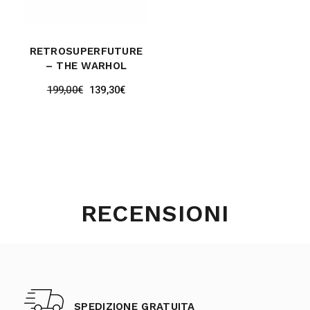
RETROSUPERFUTURE
– THE WARHOL
199,00
€
139,30
€
RECENSIONI
SPEDIZIONE GRATUITA