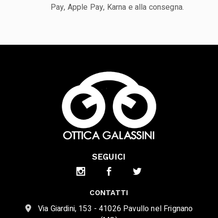
Pay, Apple Pay, Karna e alla consegna.
SEGUICI
CONTATTI
Via Giardini, 153 - 41026 Pavullo nel Frignano