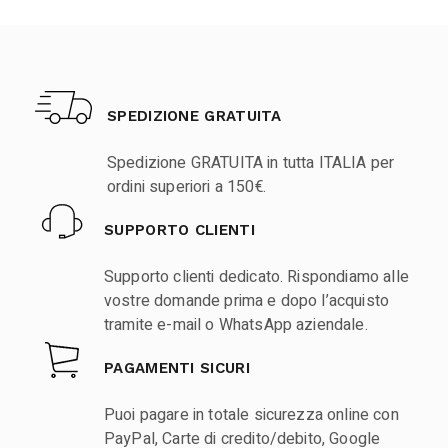
SPEDIZIONE GRATUITA
Spedizione GRATUITA in tutta ITALIA per
ordini superiori a 150€.
SUPPORTO CLIENTI
Supporto clienti dedicato. Rispondiamo alle
vostre domande prima e dopo l’acquisto
tramite e-mail o WhatsApp aziendale.
PAGAMENTI SICURI
Puoi pagare in totale sicurezza online con
PayPal, Carte di credito/debito, Google