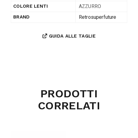
AZZURRO
COLORE LENTI
Retrosuperfuture
BRAND
GUIDA ALLE TAGLIE
PRODOTTI
CORRELATI