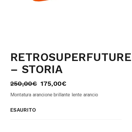
RETROSUPERFUTURE
– STORIA
250,00
€
175,00
€
Montatura arancione brillante lente arancio
ESAURITO