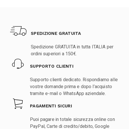
SPEDIZIONE GRATUITA
Spedizione GRATUITA in tutta ITALIA per
ordini superiori a 150€.
SUPPORTO CLIENTI
Supporto clienti dedicato. Rispondiamo alle
vostre domande prima e dopo l’acquisto
tramite e-mail o WhatsApp aziendale.
PAGAMENTI SICURI
Puoi pagare in totale sicurezza online con
PayPal, Carte di credito/debito, Google