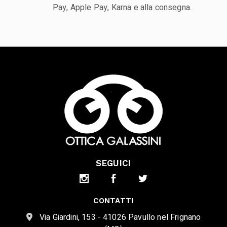
Pay, Apple Pay, Karna e alla consegna.
SEGUICI
CONTATTI
Via Giardini, 153 - 41026 Pavullo nel Frignano