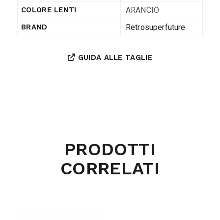
ARANCIO
COLORE LENTI
Retrosuperfuture
BRAND
GUIDA ALLE TAGLIE
PRODOTTI
CORRELATI