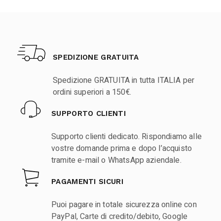
SPEDIZIONE GRATUITA
Spedizione GRATUITA in tutta ITALIA per
ordini superiori a 150€.
SUPPORTO CLIENTI
Supporto clienti dedicato. Rispondiamo alle
vostre domande prima e dopo l’acquisto
tramite e-mail o WhatsApp aziendale.
PAGAMENTI SICURI
Puoi pagare in totale sicurezza online con
PayPal, Carte di credito/debito, Google