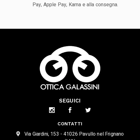
Pay, Apple Pay, Karna e alla consegna.
SEGUICI
CONTATTI
Via Giardini, 153 - 41026 Pavullo nel Frignano