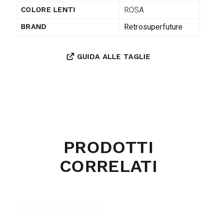
ROSA
COLORE LENTI
Retrosuperfuture
BRAND
GUIDA ALLE TAGLIE
PRODOTTI
CORRELATI