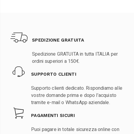
SPEDIZIONE GRATUITA
Spedizione GRATUITA in tutta ITALIA per
ordini superiori a 150€.
SUPPORTO CLIENTI
Supporto clienti dedicato. Rispondiamo alle
vostre domande prima e dopo l’acquisto
tramite e-mail o WhatsApp aziendale.
PAGAMENTI SICURI
Puoi pagare in totale sicurezza online con